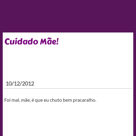
Cuidado Mãe!
10/12/2012
Foi mal, mãe, é que eu chuto bem pracaralho.