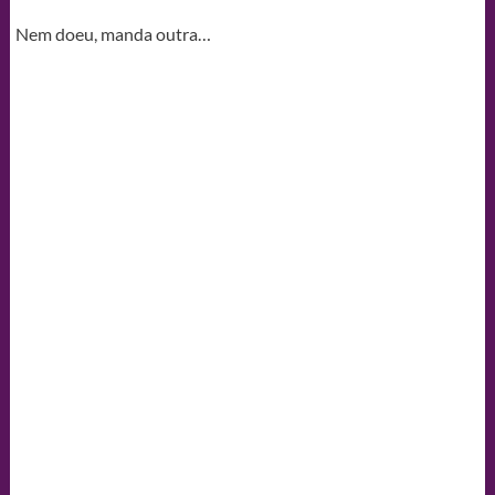
Nem doeu, manda outra…