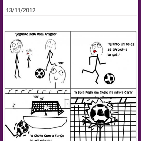
13/11/2012