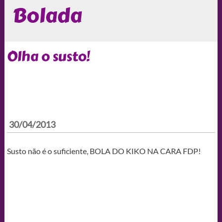
Bolada
Olha o susto!
30/04/2013
Susto não é o suficiente, BOLA DO KIKO NA CARA FDP!