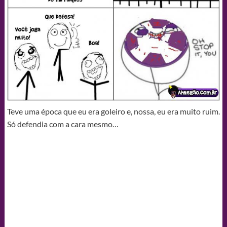
Teve uma época que eu era goleiro e, nossa, eu era muito ruim.
Só defendia com a cara mesmo…