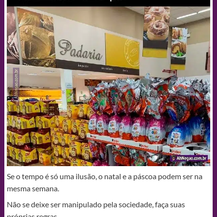
Se o tempo é só uma ilusão, o natal e a páscoa podem ser na
mesma semana.
Não se deixe ser manipulado pela sociedade, faça suas
próprias regras.