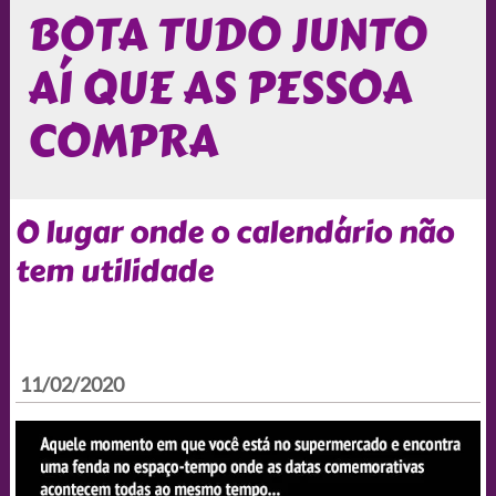
BOTA TUDO JUNTO
AÍ QUE AS PESSOA
COMPRA
O lugar onde o calendário não
tem utilidade
11/02/2020