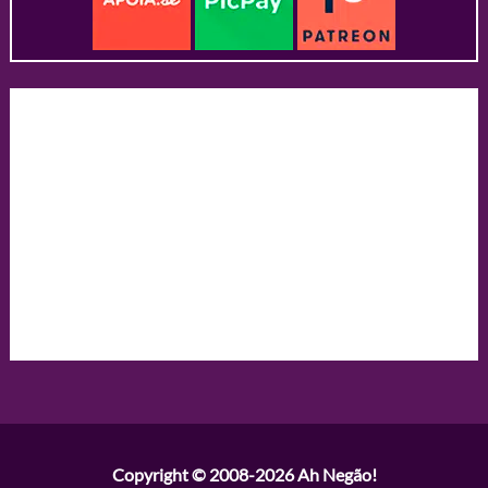
Copyright © 2008-2026
Ah Negão!