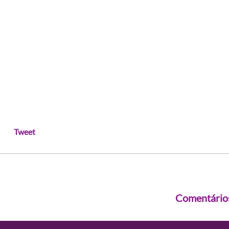
Tweet
Comentário