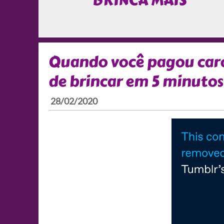
BRINCA MAIS
Quando você pagou caro 
de brincar em 5 minutos
28/02/2020