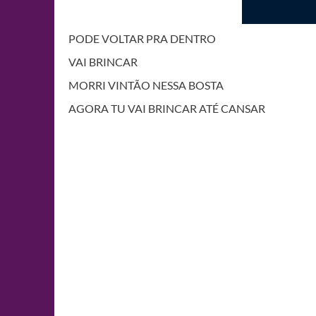
PODE VOLTAR PRA DENTRO
VAI BRINCAR
MORRI VINTÃO NESSA BOSTA
AGORA TU VAI BRINCAR ATÉ CANSAR