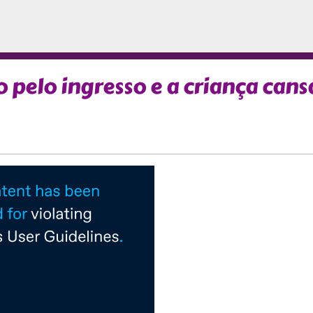
pelo ingresso e a criança cans