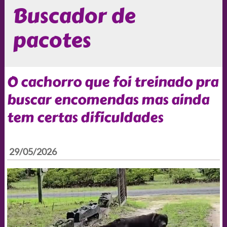
Buscador de
pacotes
O cachorro que foi treinado pra
buscar encomendas mas ainda
tem certas dificuldades
29/05/2026