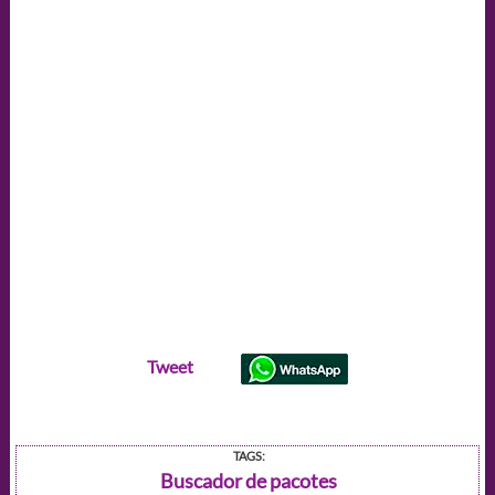
Tweet
TAGS:
Buscador de pacotes