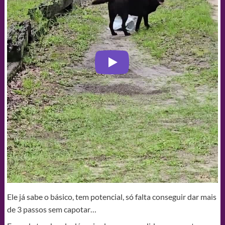
Ele já sabe o básico, tem potencial, só falta conseguir dar mais
de 3 passos sem capotar…