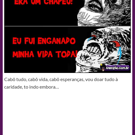
Cabô tudo, cabô vida, cabô esperanças, vou doar tudo à
caridade, to indo embora…