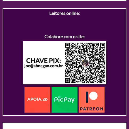
Leitores online:
Colabore com o site: