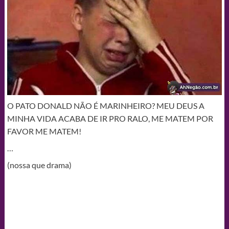
O PATO DONALD NÃO É MARINHEIRO? MEU DEUS A
MINHA VIDA ACABA DE IR PRO RALO, ME MATEM POR
FAVOR ME MATEM!
…
(nossa que drama)