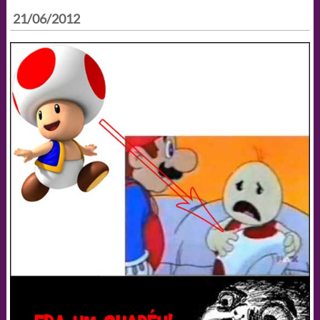
21/06/2012