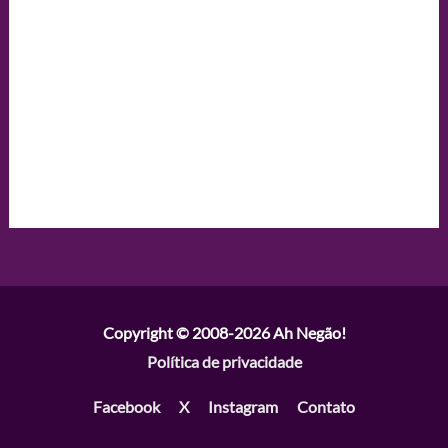
Copyright © 2008-2026
Ah Negão!
Política de privacidade
Facebook
X
Instagram
Contato