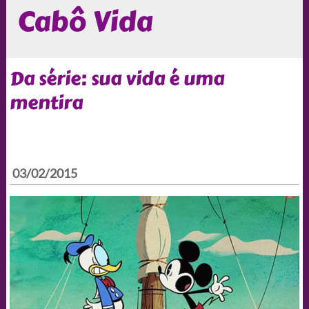
Cabô Vida
Da série: sua vida é uma
mentira
03/02/2015