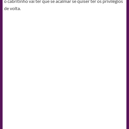
o cabritinho vai ter que se acalmar se quiser ter os privilégios
de volta.