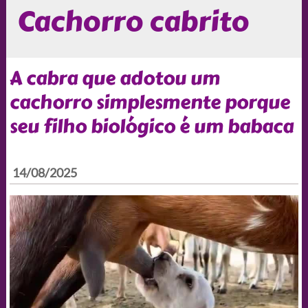
Cachorro cabrito
A cabra que adotou um
cachorro simplesmente porque
seu filho biológico é um babaca
14/08/2025