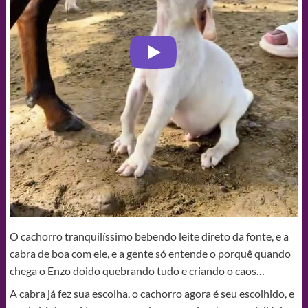
O cachorro tranquilíssimo bebendo leite direto da fonte, e a
cabra de boa com ele, e a gente só entende o porquê quando
chega o Enzo doido quebrando tudo e criando o caos…
A cabra já fez sua escolha, o cachorro agora é seu escolhido, e