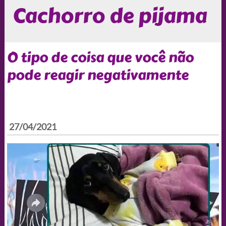
Cachorro de pijama
O tipo de coisa que você não
pode reagir negativamente
27/04/2021