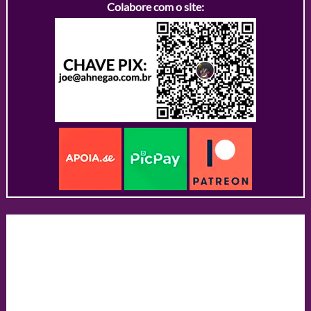
Colabore com o site: