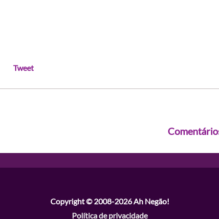
Tweet
Comentário
Copyright © 2008-2026
Ah Negão!
Política de privacidade