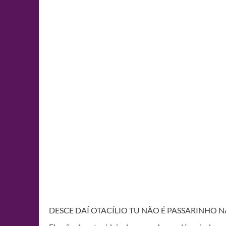
DESCE DAÍ OTACÍLIO TU NÃO É PASSARINHO NÃ