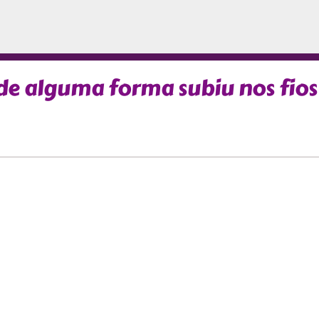
de alguma forma subiu nos fios