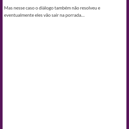
Mas nesse caso o diálogo também não resolveu e
eventualmente eles vão sair na porrada…