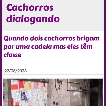
Cachorros
dialogando
Quando dois cachorros brigam
por uma cadela mas eles têm
classe
22/06/2023