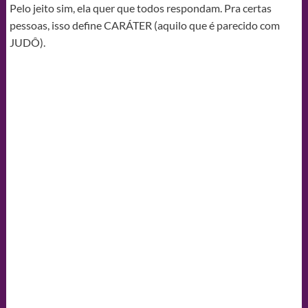
Pelo jeito sim, ela quer que todos respondam. Pra certas
pessoas, isso define CARÁTER (aquilo que é parecido com
JUDÔ).