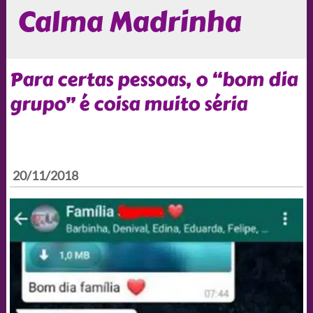
Calma Madrinha
Para certas pessoas, o “bom dia
grupo” é coisa muito séria
20/11/2018