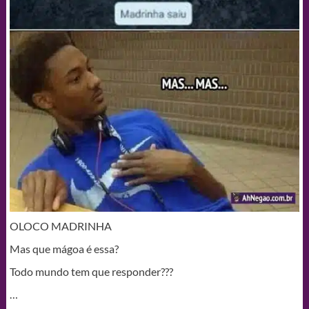
OLOCO MADRINHA
Mas que mágoa é essa?
Todo mundo tem que responder???
…