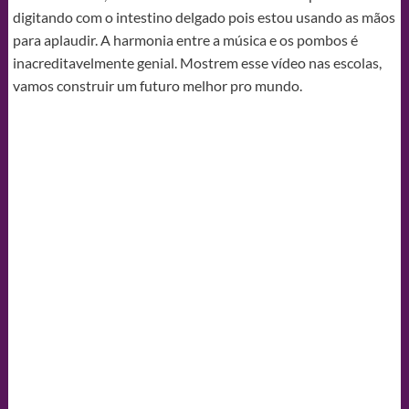
digitando com o intestino delgado pois estou usando as mãos
para aplaudir. A harmonia entre a música e os pombos é
inacreditavelmente genial. Mostrem esse vídeo nas escolas,
vamos construir um futuro melhor pro mundo.