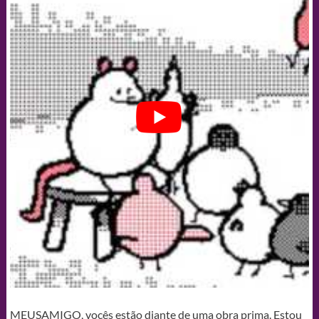
MEUSAMIGO, vocês estão diante de uma obra prima. Estou