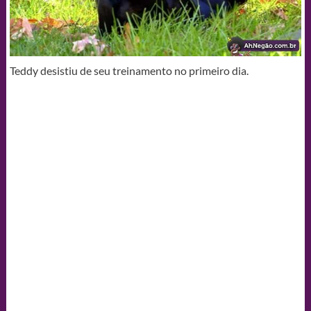
Teddy desistiu de seu treinamento no primeiro dia.