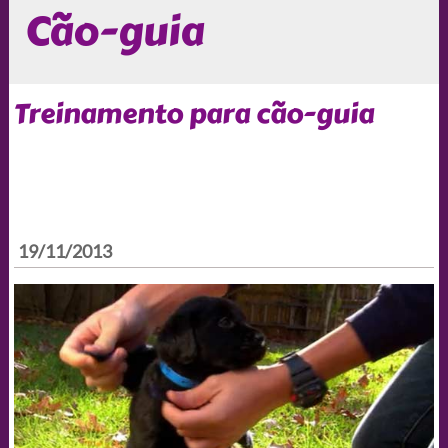
Cão-guia
Treinamento para cão-guia
19/11/2013