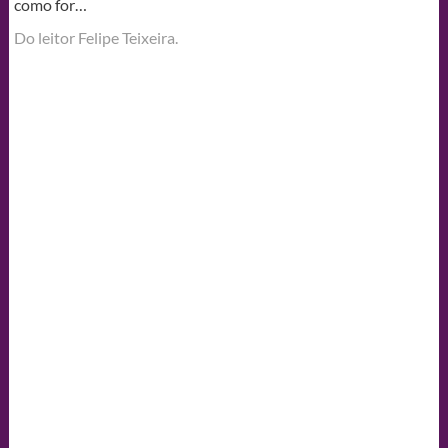
como for…
Do leitor Felipe Teixeira.