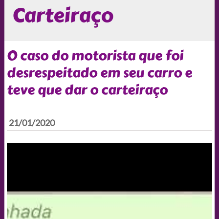
Carteiraço
O caso do motorista que foi
desrespeitado em seu carro e
teve que dar o carteiraço
21/01/2020