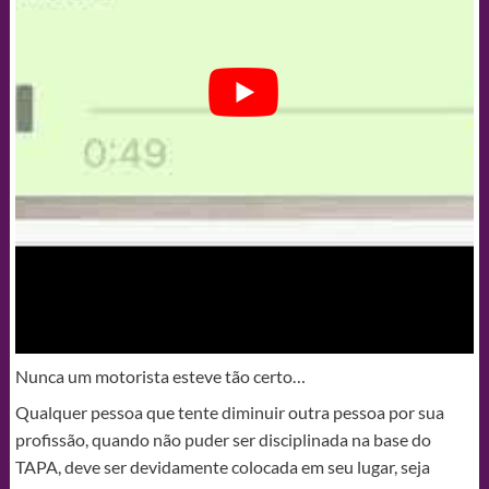
Nunca um motorista esteve tão certo…
Qualquer pessoa que tente diminuir outra pessoa por sua
profissão, quando não puder ser disciplinada na base do
TAPA, deve ser devidamente colocada em seu lugar, seja