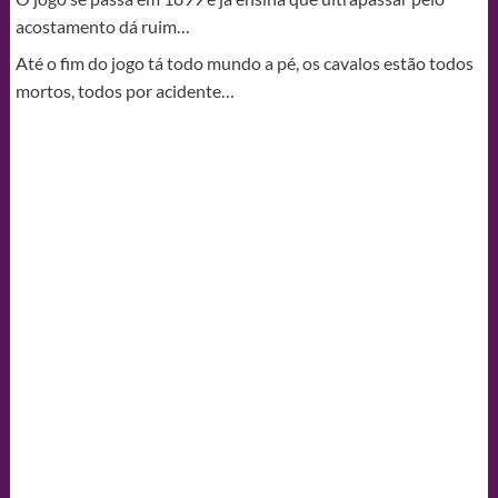
acostamento dá ruim…
Até o fim do jogo tá todo mundo a pé, os cavalos estão todos
mortos, todos por acidente…