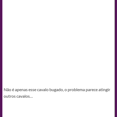
Não é apenas esse cavalo bugado, o problema parece atingir
outros cavalos…