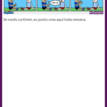
Se vocês curtirem, eu posto uma aqui toda semana.