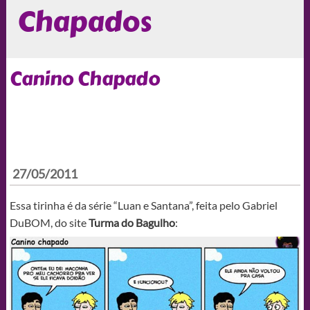
Chapados
Canino Chapado
27/05/2011
Essa tirinha é da série “Luan e Santana”, feita pelo Gabriel
DuBOM, do site
Turma do Bagulho
: