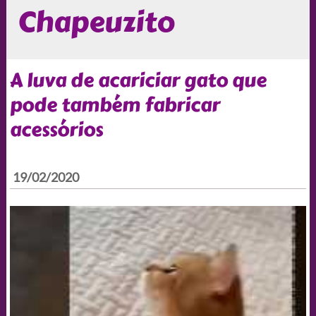
Chapeuzito
A luva de acariciar gato que
pode também fabricar
acessórios
19/02/2020