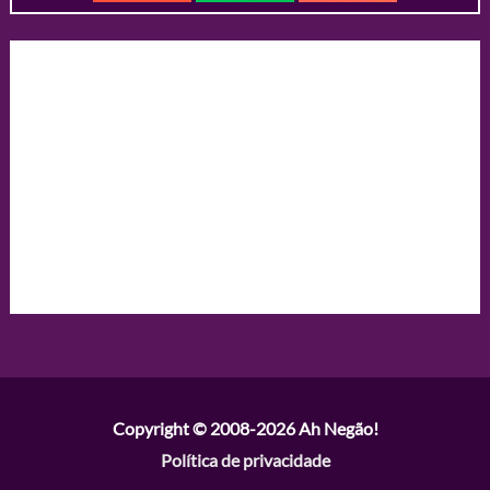
Copyright © 2008-2026
Ah Negão!
Política de privacidade