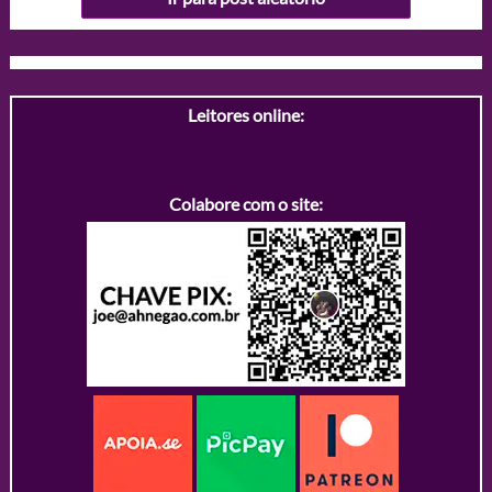
Leitores online:
Colabore com o site: