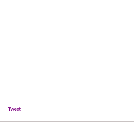
Tweet