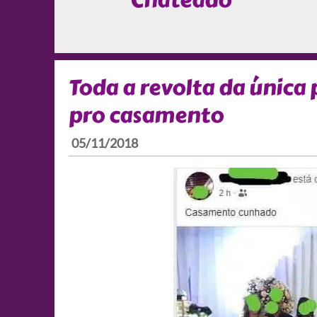
Chateado
Toda a revolta da única
pro casamento
05/11/2018