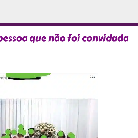
 pessoa que não foi convidada