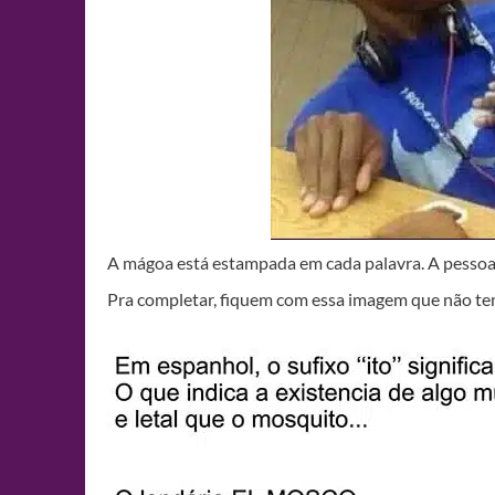
A mágoa está estampada em cada palavra. A pessoa 
Pra completar, fiquem com essa imagem que não te