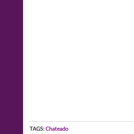
TAGS:
Chateado