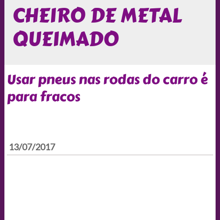
CHEIRO DE METAL
QUEIMADO
Usar pneus nas rodas do carro é
para fracos
13/07/2017