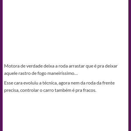
Motora de verdade deixa a roda arrastar que é pra deixar
aquele rastro de fogo maneiríssimo…
Esse cara evoluiu a técnica, agora nem da roda da frente
precisa, controlar o carro também é pra fracos.