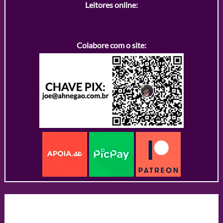
Leitores online:
Colabore com o site: