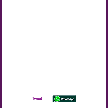
Tweet