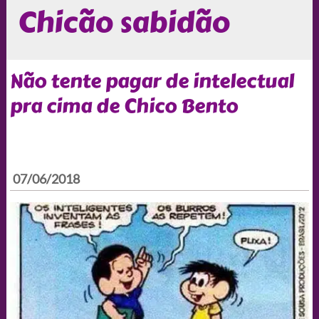
Chicão sabidão
Não tente pagar de intelectual
pra cima de Chico Bento
07/06/2018