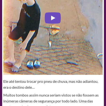
Ele até tentou trocar pro pneu de chuva, mas não adiantou,
era o destino dele…
Muitos tombos assim nunca seriam vistos se não fossem as
inúmeras câmeras de segurança por todo lado. Uma das