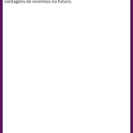
vantagens de vivermos no futuro.