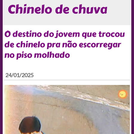
Chinelo de chuva
O destino do jovem que trocou
de chinelo pra não escorregar
no piso molhado
24/01/2025