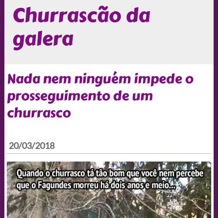
Churrascão da
galera
Nada nem ninguém impede o
prosseguimento de um
churrasco
20/03/2018