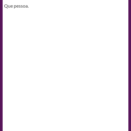
Que pessoa.