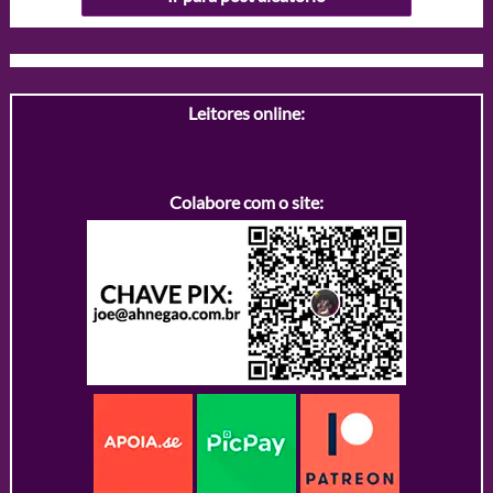
Leitores online:
Colabore com o site: