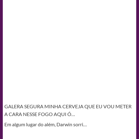
GALERA SEGURA MINHA CERVEJA QUE EU VOU METER
A CARA NESSE FOGO AQUI Ó…
Em algum lugar do além, Darwin sorri…