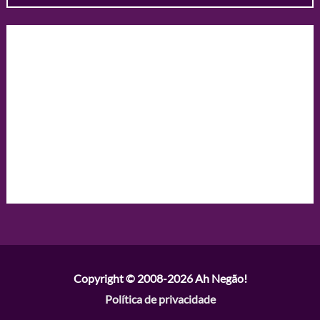
Copyright © 2008-2026
Ah Negão!
Política de privacidade