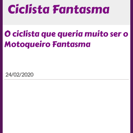
Ciclista Fantasma
O ciclista que queria muito ser o
Motoqueiro Fantasma
24/02/2020