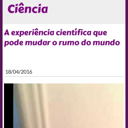
Ciência
A experiência científica que
pode mudar o rumo do mundo
18/04/2016