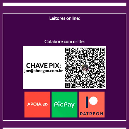
Leitores online:
Colabore com o site: