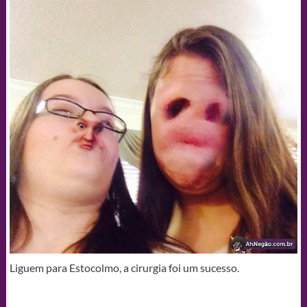
Liguem para Estocolmo, a cirurgia foi um sucesso.