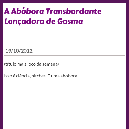
A Abóbora Transbordante
Lançadora de Gosma
19/10/2012
(título mais loco da semana)
Isso é ciência, bitches. E uma abóbora.