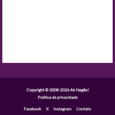
Copyright © 2008-2026
Ah Negão!
Política de privacidade
Facebook
X
Instagram
Contato