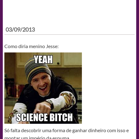
03/09/2013
Como diria menino Jesse:
Só falta descobrir uma forma de ganhar dinheiro com isso e
montar um império da espuma.