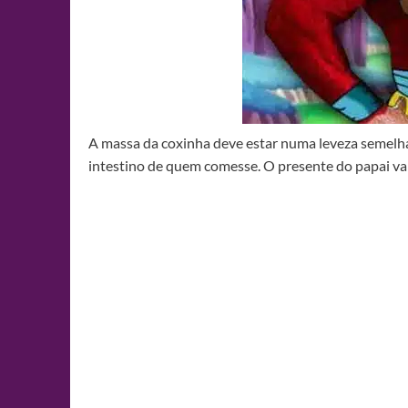
A massa da coxinha deve estar numa leveza semelha
intestino de quem comesse. O presente do papai va