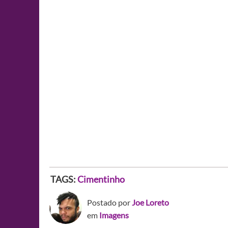
TAGS:
Cimentinho
Postado por
Joe Loreto
em
Imagens