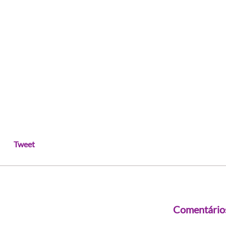
Tweet
Comentário