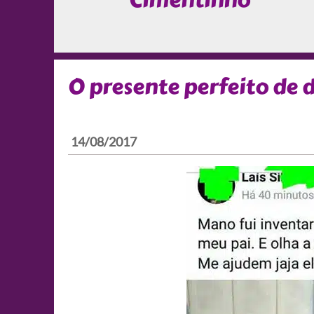
Cimentinho
O presente perfeito de d
14/08/2017