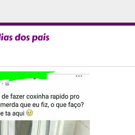
ias dos pais