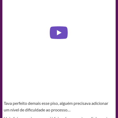
Tava perfeito demais esse piso, alguém precisava adicionar
um nível de dificuldade ao processo…