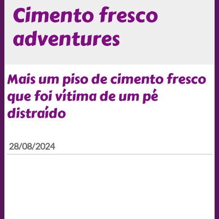
Cimento fresco
adventures
Mais um piso de cimento fresco
que foi vítima de um pé
distraído
28/08/2024