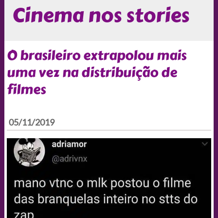
Cinema nos stories
O brasileiro extrapolou mais
uma vez na distribuição de
filmes
05/11/2019