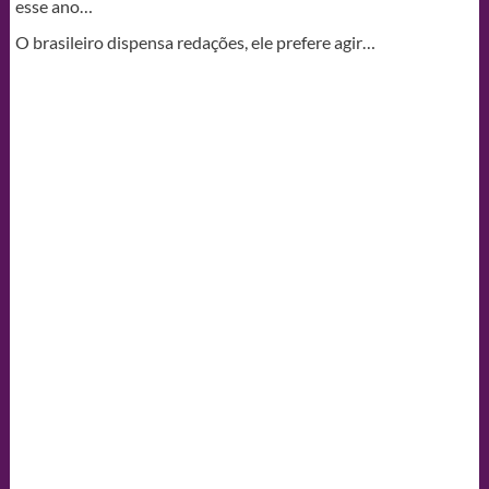
esse ano…
O brasileiro dispensa redações, ele prefere agir…