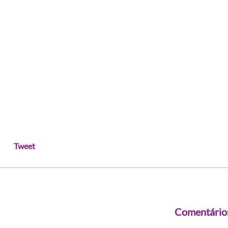
Tweet
Comentário