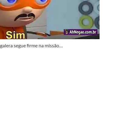
 galera segue firme na missão…