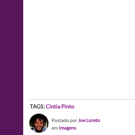
TAGS:
Cintia Pinto
Postado por
Joe Loreto
em
Imagens