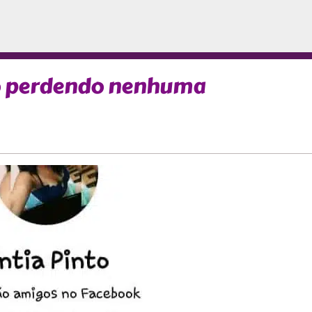
ão perdendo nenhuma