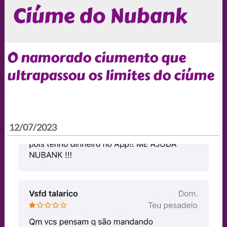
Ciúme do Nubank
O namorado ciumento que
ultrapassou os limites do ciúme
12/07/2023