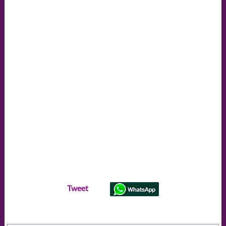
Tweet