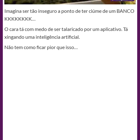
Imagina ser tão inseguro a ponto de ter ciúme de um BANCO
KKKKKKKK…
O cara tá com medo de ser talaricado por um aplicativo. Tá
xingando uma inteligência artificial.
Não tem como ficar pior que isso…