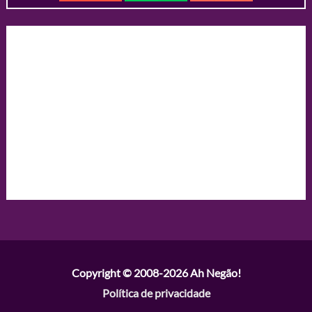
Copyright © 2008-2026
Ah Negão!
Política de privacidade