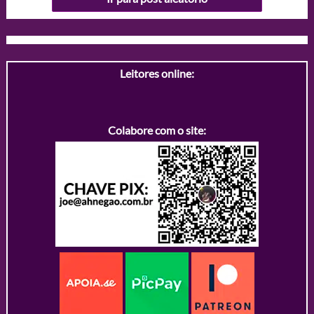
Leitores online:
Colabore com o site: