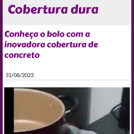
Cobertura dura
Conheça o bolo com a
inovadora cobertura de
concreto
31/08/2023