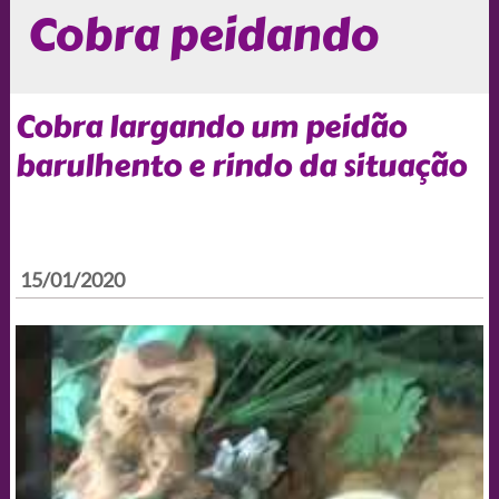
Cobra peidando
Cobra largando um peidão
barulhento e rindo da situação
15/01/2020