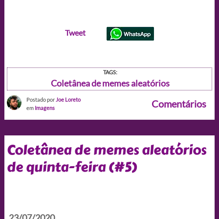
Tweet
TAGS:
Coletânea de memes aleatórios
Postado por
Joe Loreto
Comentários
em
Imagens
Coletânea de memes aleatórios
de quinta-feira (#5)
23/07/2020