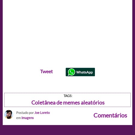
Tweet
TAGS:
Coletânea de memes aleatórios
Postado por
Joe Loreto
Comentários
em
Imagens