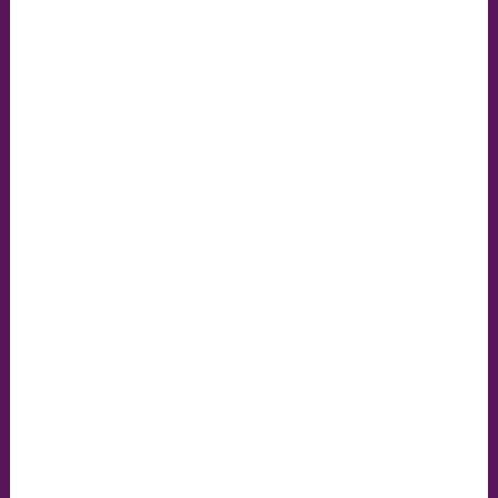
aleatórios
de
sexta-
feira
(#5)