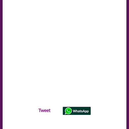
Tweet