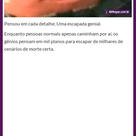
Pensou em cada detalhe. Uma escapada genial.
Enquanto pessoas normais apenas caminham por aí, os
gênios pensam em mil planos para escapar de milhares de
cenários de morte certa.