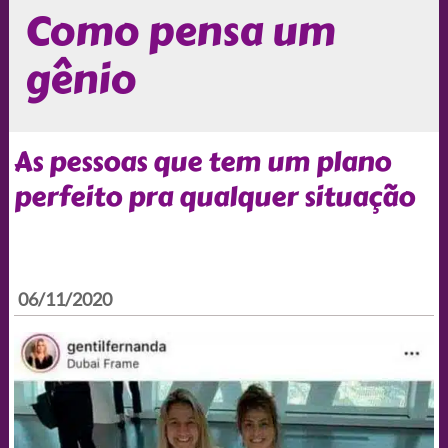
Como pensa um
gênio
As pessoas que tem um plano
perfeito pra qualquer situação
06/11/2020