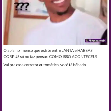
O abismo imenso que existe entre JANTA e HABEAS
CORPUS só no faz pensar: COMO ISSO ACONTECEU?
Vai pra casa corretor automático, você tá bêbado.