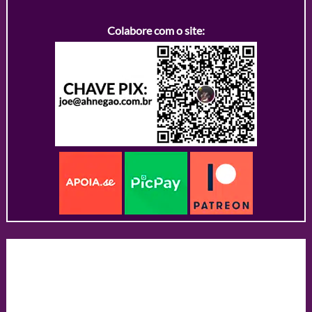
Colabore com o site: