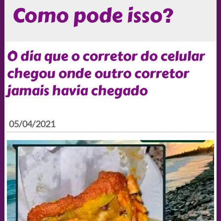
Como pode isso?
O dia que o corretor do celular
chegou onde outro corretor
jamais havia chegado
05/04/2021