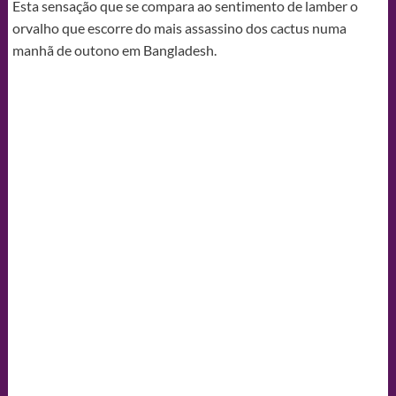
Esta sensação que se compara ao sentimento de lamber o
orvalho que escorre do mais assassino dos cactus numa
manhã de outono em Bangladesh.