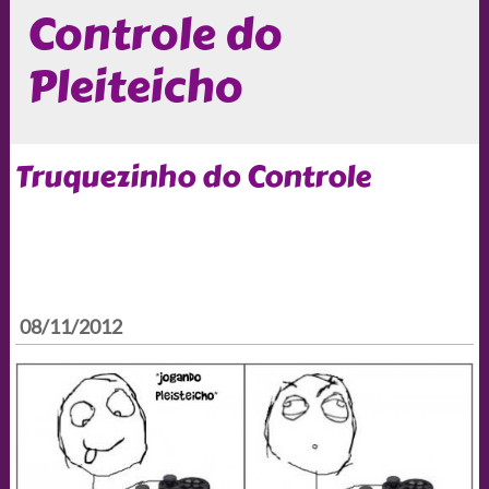
Controle do
Pleiteicho
Truquezinho do Controle
08/11/2012