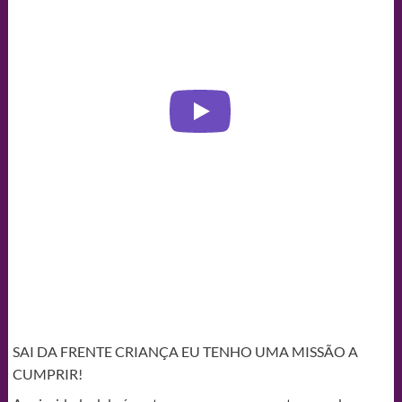
SAI DA FRENTE CRIANÇA EU TENHO UMA MISSÃO A
CUMPRIR!