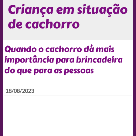
Criança em situação
de cachorro
Quando o cachorro dá mais
importância para brincadeira
do que para as pessoas
18/08/2023