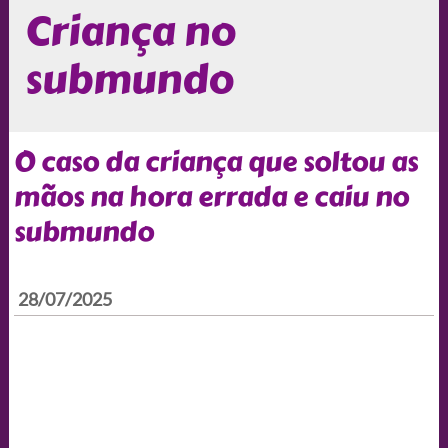
Criança no
submundo
O caso da criança que soltou as
mãos na hora errada e caiu no
submundo
28/07/2025