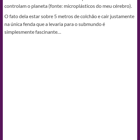
controlam o planeta (fonte: microplásticos do meu cérebro).
O fato dela estar sobre 5 metros de colchão e cair justamente
na única fenda que a levaria para o submundo é
simplesmente fascinante…