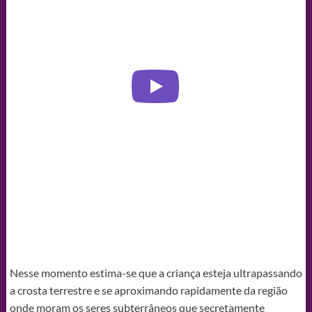
Nesse momento estima-se que a criança esteja ultrapassando
a crosta terrestre e se aproximando rapidamente da região
onde moram os seres subterrâneos que secretamente