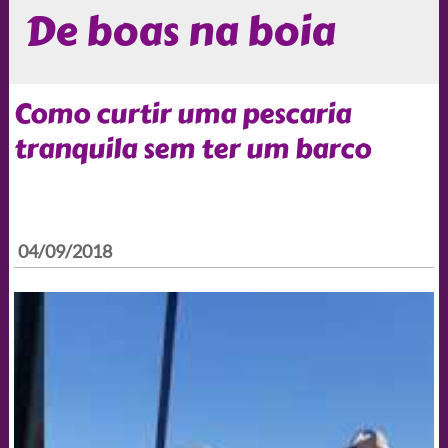
De boas na boia
Como curtir uma pescaria
tranquila sem ter um barco
04/09/2018