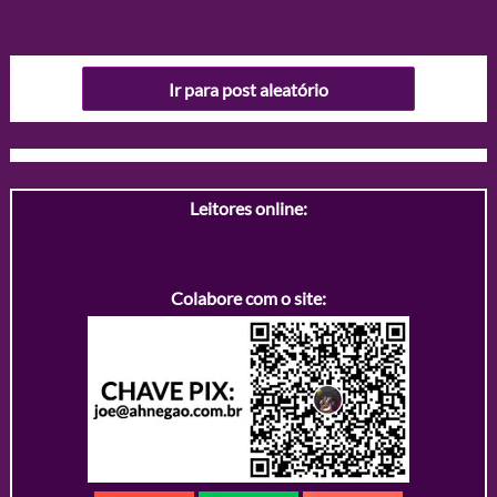
Ir para post aleatório
Leitores online:
Colabore com o site: