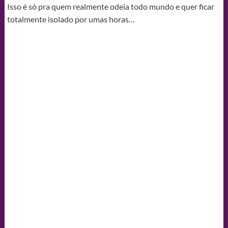
Isso é só pra quem realmente odeia todo mundo e quer ficar
totalmente isolado por umas horas…