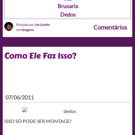
Bruxaria
Dedos
Postado por
Joe Loreto
Comentários
em
Imagens
Como Ele Faz Isso?
07/06/2011
ISSO SÓ PODE SER MONTAGE!