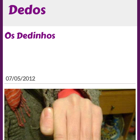
Dedos
Os Dedinhos
07/05/2012