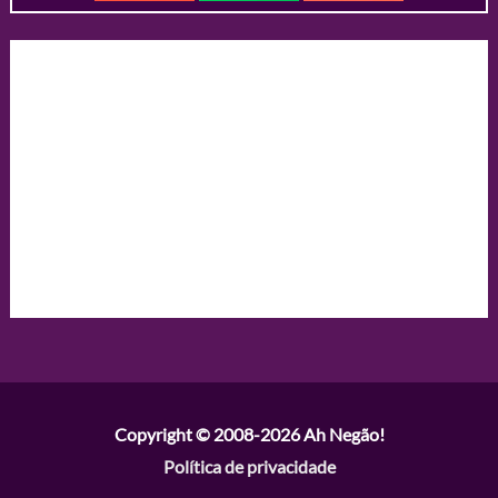
Copyright © 2008-2026
Ah Negão!
Política de privacidade