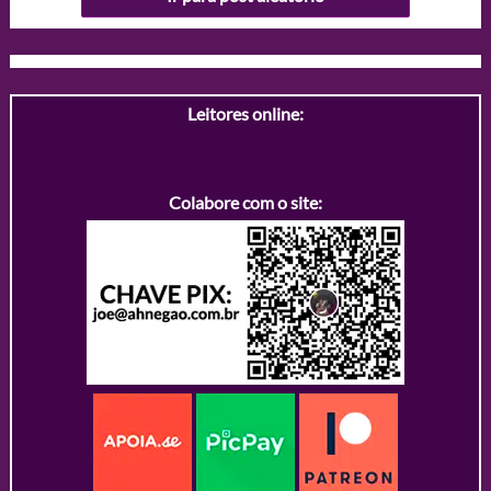
Leitores online:
Colabore com o site: