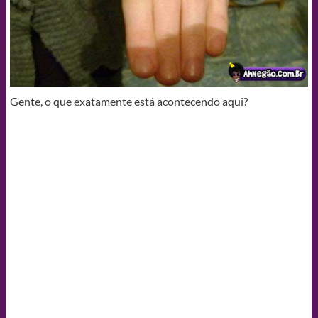
Gente, o que exatamente está acontecendo aqui?