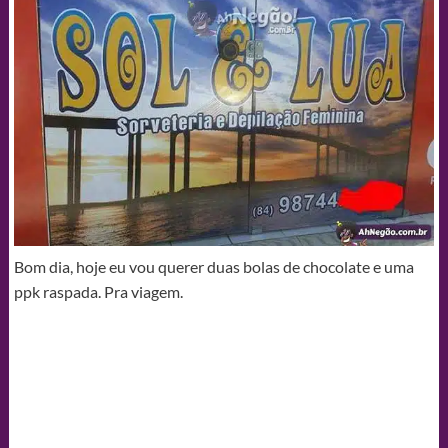
Bom dia, hoje eu vou querer duas bolas de chocolate e uma
ppk raspada. Pra viagem.