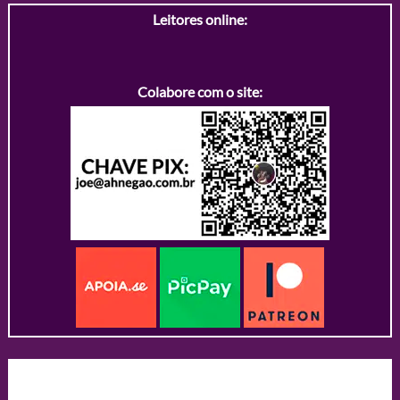
Leitores online:
Colabore com o site: