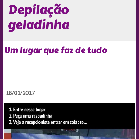
Depilação
geladinha
Um lugar que faz de tudo
18/01/2017