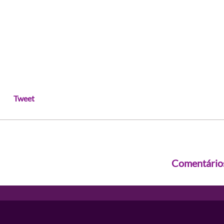
Tweet
Comentário