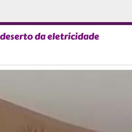
deserto da eletricidade