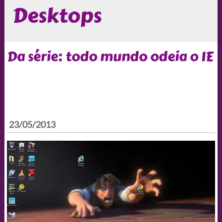
Desktops
Da série: todo mundo odeia o IE
23/05/2013