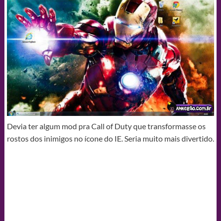
Devia ter algum mod pra Call of Duty que transformasse os
rostos dos inimigos no ícone do IE. Seria muito mais divertido.