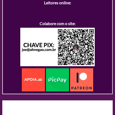
Leitores online:
Colabore com o site: