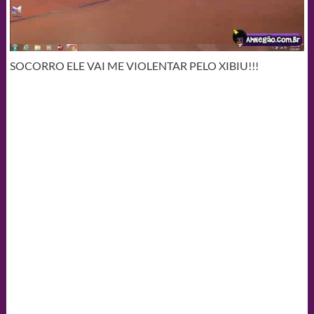
SOCORRO ELE VAI ME VIOLENTAR PELO XIBIU!!!