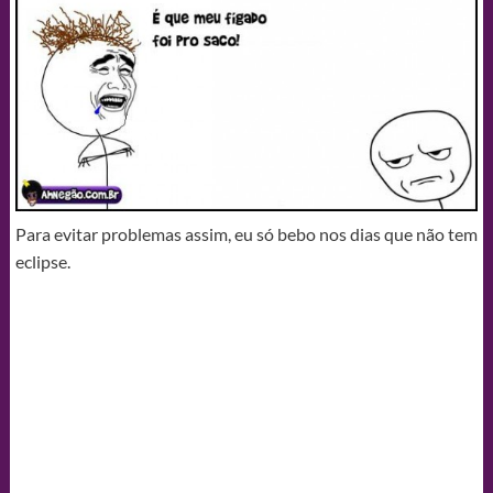
Para evitar problemas assim, eu só bebo nos dias que não tem
eclipse.