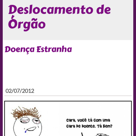
Deslocamento de
Órgão
Doença Estranha
02/07/2012