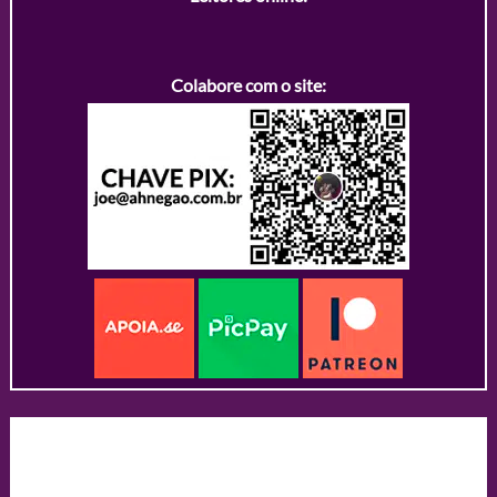
Colabore com o site: