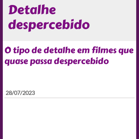
Detalhe
despercebido
O tipo de detalhe em filmes que
quase passa despercebido
28/07/2023