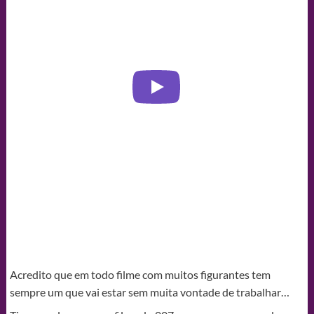
Acredito que em todo filme com muitos figurantes tem
sempre um que vai estar sem muita vontade de trabalhar…