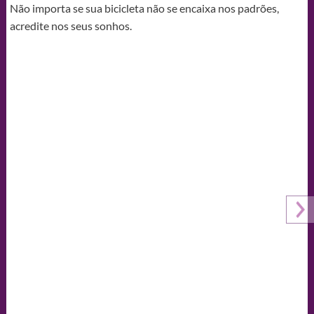
Não importa se sua bicicleta não se encaixa nos padrões,
acredite nos seus sonhos.