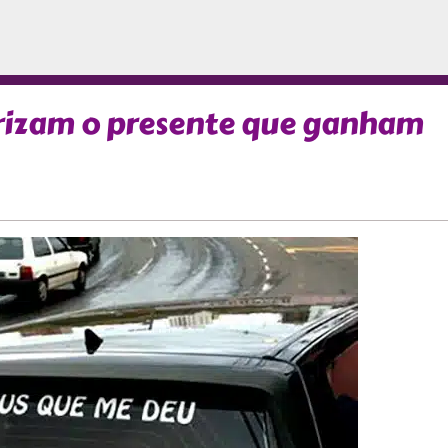
orizam o presente que ganham