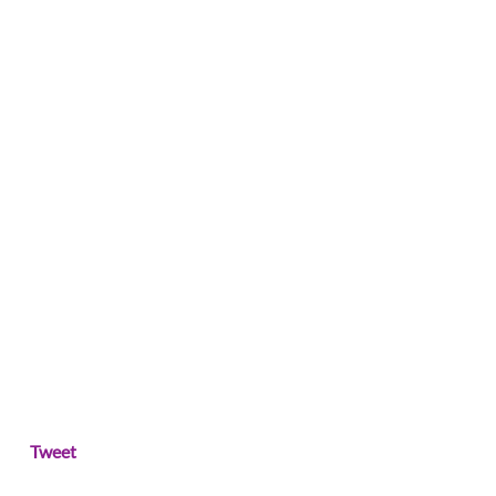
Tweet