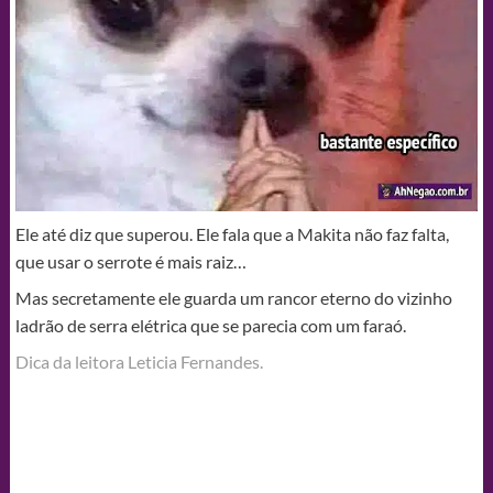
Ele até diz que superou. Ele fala que a Makita não faz falta,
que usar o serrote é mais raiz…
Mas secretamente ele guarda um rancor eterno do vizinho
ladrão de serra elétrica que se parecia com um faraó.
Dica da leitora Leticia Fernandes.