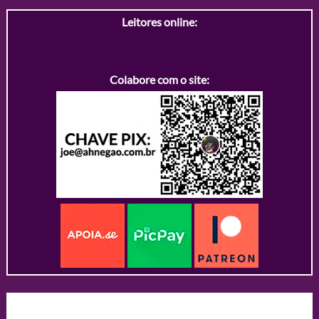
Leitores online:
Colabore com o site: