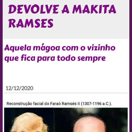
DEVOLVE A MAKITA
RAMSES
Aquela mágoa com o vizinho
que fica para todo sempre
12/12/2020