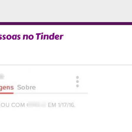
ssoas no Tinder