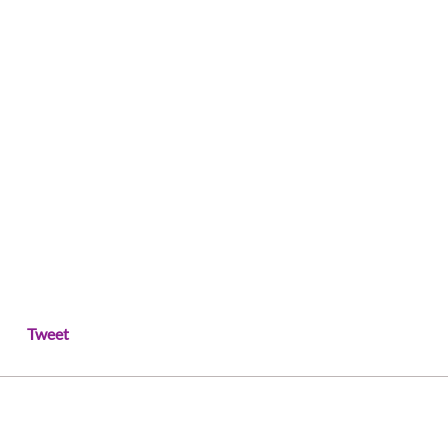
Tweet