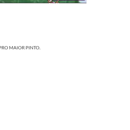
R PRO MAIOR PINTO.