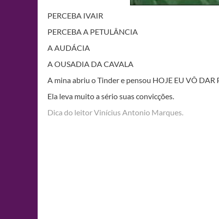
PERCEBA IVAIR
PERCEBA A PETULÂNCIA
A AUDÁCIA
A OUSADIA DA CAVALA
A mina abriu o Tinder e pensou HOJE EU VÔ DA
Ela leva muito a sério suas convicções.
Dica do leitor Vinícius Antonio Marques.