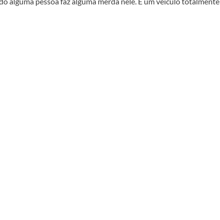
ndo alguma pessoa faz alguma merda nele. É um veículo totalmente