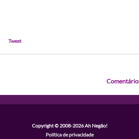
Tweet
Comentário
Copyright © 2008-2026
Ah Negão!
Política de privacidade