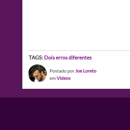
TAGS:
Dois erros diferentes
Postado por
Joe Loreto
em
Videos