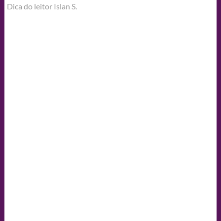
Dica do leitor Islan S.