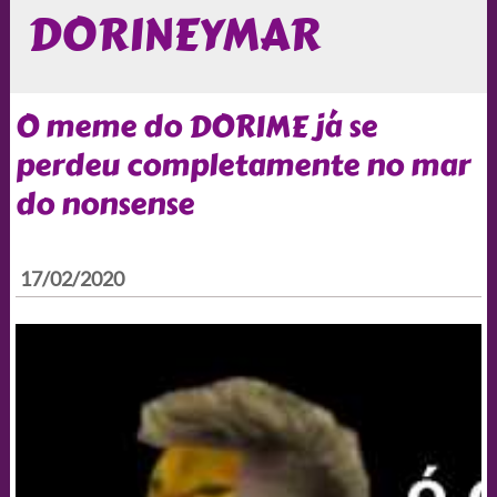
DORINEYMAR
O meme do DORIME já se
perdeu completamente no mar
do nonsense
17/02/2020