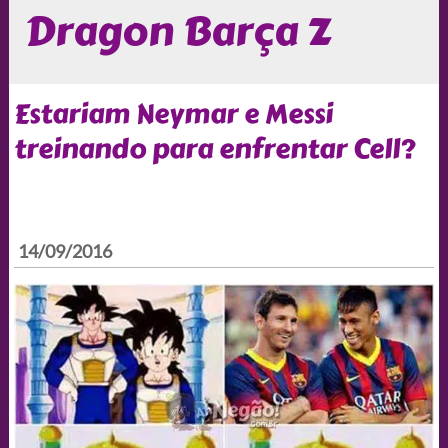
Dragon Barça Z
Estariam Neymar e Messi
treinando para enfrentar Cell?
14/09/2016