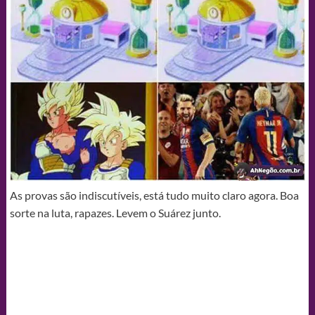
As provas são indiscutíveis, está tudo muito claro agora. Boa
sorte na luta, rapazes. Levem o Suárez junto.